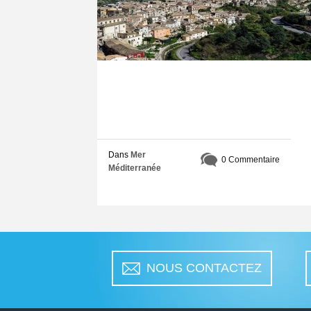
Dans
Mer
0 Commentaire
Méditerranée
NOUS CONTACTEZ