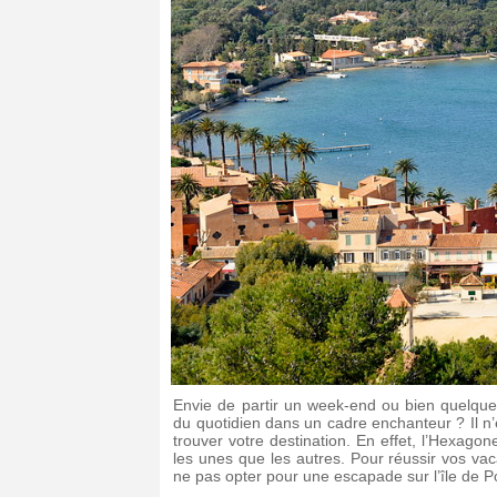
Envie de partir un week-end ou bien quelque
du quotidien dans un cadre enchanteur ? Il n’
trouver votre destination. En effet, l’Hexag
les unes que les autres. Pour réussir vos va
ne pas opter pour une escapade sur l’île de 