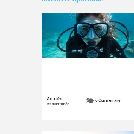
Dans
Mer
0 Commentaire
Méditerranée