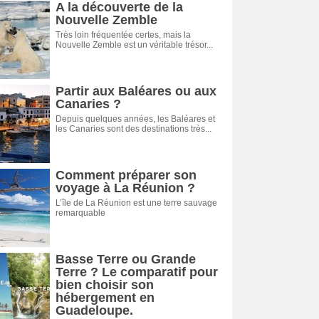
A la découverte de la
Nouvelle Zemble
Très loin fréquentée certes, mais la
Nouvelle Zemble est un véritable trésor...
Partir aux Baléares ou aux
Canaries ?
Depuis quelques années, les Baléares et
les Canaries sont des destinations très...
Comment préparer son
voyage à La Réunion ?
L’île de La Réunion est une terre sauvage
remarquable
Basse Terre ou Grande
Terre ? Le comparatif pour
bien choisir son
hébergement en
Guadeloupe.