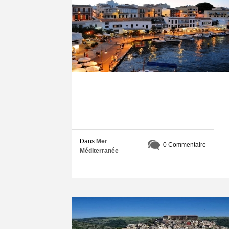
Dans
Mer
0 Commentaire
Méditerranée