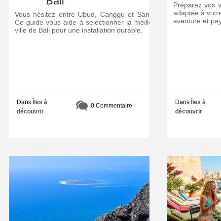
Bali
Préparez vos v
adaptée à votre
Vous hésitez entre Ubud, Canggu et Sanur ?
aventure et pa
Ce guide vous aide à sélectionner la meilleure
ville de Bali pour une installation durable.
Dans
Îles à
Dans
Îles à
0 Commentaire
découvrir
découvrir