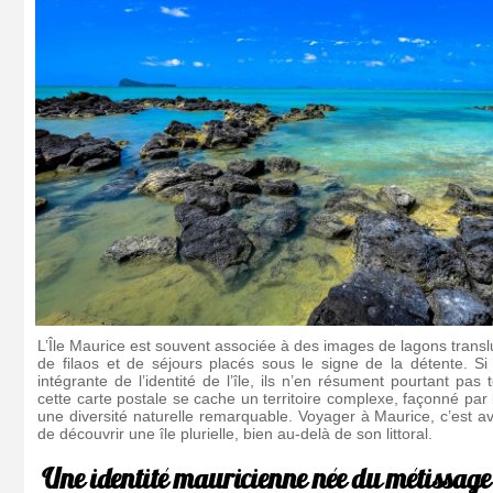
L’Île Maurice est souvent associée à des images de lagons trans
de filaos et de séjours placés sous le signe de la détente. Si
intégrante de l’identité de l’île, ils n’en résument pourtant pas 
cette carte postale se cache un territoire complexe, façonné par l’
une diversité naturelle remarquable. Voyager à Maurice, c’est a
de découvrir une île plurielle, bien au-delà de son littoral.
Une identité mauricienne née du métissage