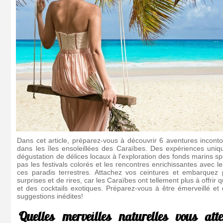
Dans cet article, préparez-vous à découvrir 6 aventures inconto
dans les îles ensoleillées des Caraïbes. Des expériences uniq
dégustation de délices locaux à l'exploration des fonds marins 
pas les festivals colorés et les rencontres enrichissantes avec l
ces paradis terrestres. Attachez vos ceintures et embarquez
surprises et de rires, car les Caraïbes ont tellement plus à offrir
et des cocktails exotiques. Préparez-vous à être émerveillé et
suggestions inédites!
Quelles merveilles naturelles vous att