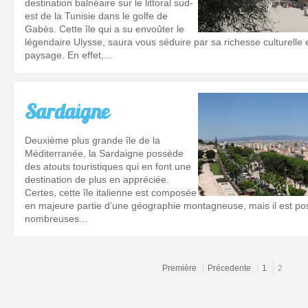
destination balnéaire sur le littoral sud-
est de la Tunisie dans le golfe de
Gabès. Cette île qui a su envoûter le
légendaire Ulysse, saura vous séduire par sa richesse culturelle 
paysage. En effet,...
Sardaigne
Deuxième plus grande île de la
Méditerranée, la Sardaigne possède
des atouts touristiques qui en font une
destination de plus en appréciée.
Certes, cette île italienne est composée
en majeure partie d’une géographie montagneuse, mais il est pos
nombreuses...
Première
Précedente
1
2