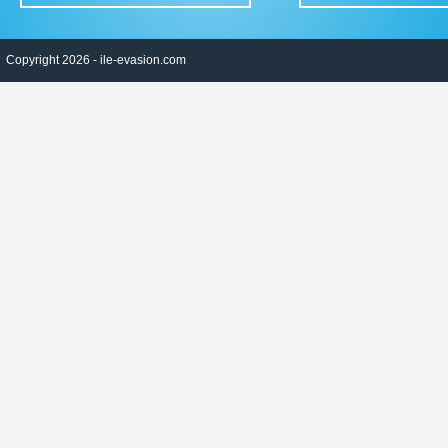
Copyright 2026 -
ile-evasion.com