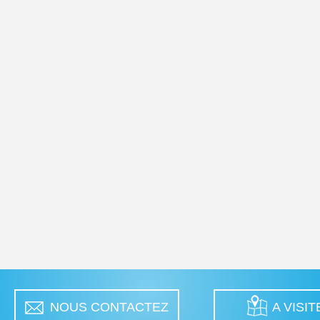
NOUS CONTACTEZ
A VISIT