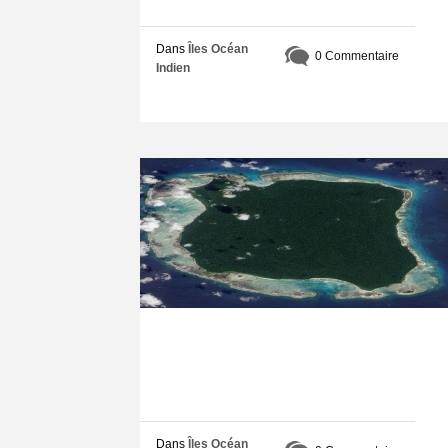
Dans
Îles Océan
0 Commentaire
Indien
Dans
Îles Océan