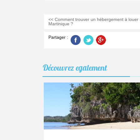
<< Comment trouver un hébergement à louer
Martinique ?
Partager :
Découvrez
egalement