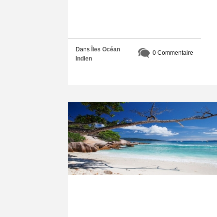
Dans
Îles Océan
0 Commentaire
Indien